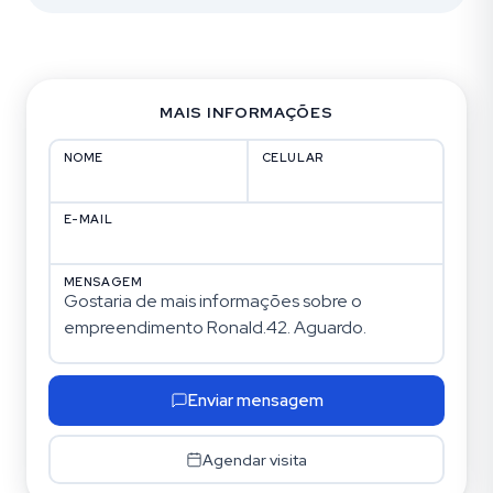
MAIS INFORMAÇÕES
NOME
CELULAR
E-MAIL
MENSAGEM
Enviar mensagem
Agendar visita