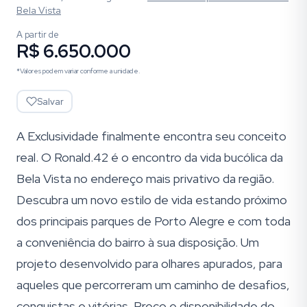
Bela Vista
A partir de
R$ 6.650.000
*Valores podem variar conforme a unidade.
Salvar
A Exclusividade finalmente encontra seu conceito
real. O Ronald.42 é o encontro da vida bucólica da
Bela Vista no endereço mais privativo da região.
Descubra um novo estilo de vida estando próximo
dos principais parques de Porto Alegre e com toda
a conveniência do bairro à sua disposição. Um
projeto desenvolvido para olhares apurados, para
aqueles que percorreram um caminho de desafios,
conquistas e vitórias. Preço e disponibilidade do