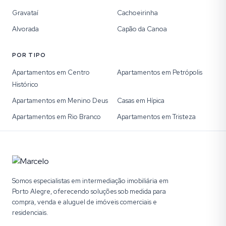
Gravataí
Cachoeirinha
Alvorada
Capão da Canoa
POR TIPO
Apartamentos em Centro
Apartamentos em Petrópolis
Histórico
Apartamentos em Menino Deus
Casas em Hípica
Apartamentos em Rio Branco
Apartamentos em Tristeza
Somos especialistas em intermediação imobiliária em
Porto Alegre, oferecendo soluções sob medida para
compra, venda e aluguel de imóveis comerciais e
residenciais.