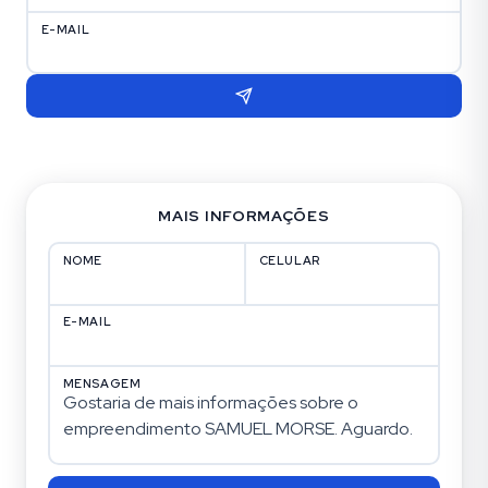
E-MAIL
MAIS INFORMAÇÕES
NOME
CELULAR
E-MAIL
MENSAGEM