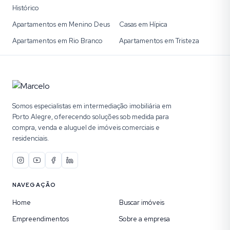
Histórico
Apartamentos em Menino Deus
Casas em Hípica
Apartamentos em Rio Branco
Apartamentos em Tristeza
Somos especialistas em intermediação imobiliária em
Porto Alegre, oferecendo soluções sob medida para
compra, venda e aluguel de imóveis comerciais e
residenciais.
NAVEGAÇÃO
Home
Buscar imóveis
Empreendimentos
Sobre a empresa