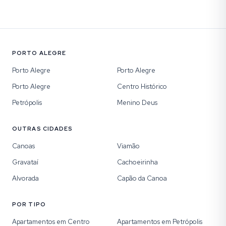
PORTO ALEGRE
Porto Alegre
Porto Alegre
Porto Alegre
Centro Histórico
Petrópolis
Menino Deus
OUTRAS CIDADES
Canoas
Viamão
Gravataí
Cachoeirinha
Alvorada
Capão da Canoa
POR TIPO
Apartamentos em Centro
Apartamentos em Petrópolis