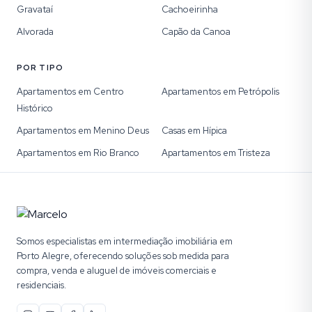
Gravataí
Cachoeirinha
Alvorada
Capão da Canoa
POR TIPO
Apartamentos em Centro
Apartamentos em Petrópolis
Histórico
Apartamentos em Menino Deus
Casas em Hípica
Apartamentos em Rio Branco
Apartamentos em Tristeza
Somos especialistas em intermediação imobiliária em
Porto Alegre, oferecendo soluções sob medida para
compra, venda e aluguel de imóveis comerciais e
residenciais.