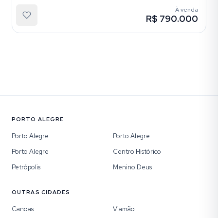
À venda
R$ 790.000
PORTO ALEGRE
Porto Alegre
Porto Alegre
Porto Alegre
Centro Histórico
Petrópolis
Menino Deus
OUTRAS CIDADES
Canoas
Viamão