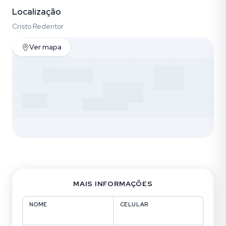
Localização
Cristo Redentor
Ver mapa
MAIS INFORMAÇÕES
NOME
CELULAR