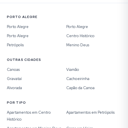
PORTO ALEGRE
Porto Alegre
Porto Alegre
Porto Alegre
Centro Histórico
Petrópolis
Menino Deus
OUTRAS CIDADES
Canoas
Viamão
Gravataí
Cachoeirinha
Alvorada
Capão da Canoa
POR TIPO
Apartamentos em Centro
Apartamentos em Petrópolis
Histórico