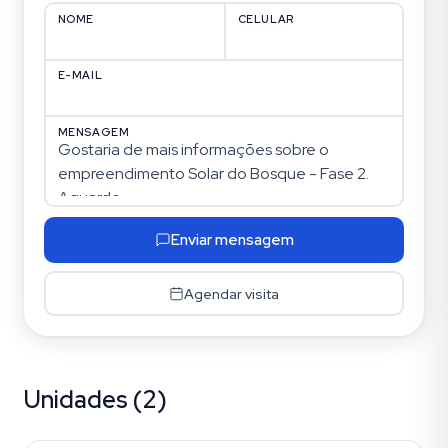
NOME
CELULAR
E-MAIL
MENSAGEM
Enviar mensagem
Agendar visita
Unidades (2)
Santa Rosa de Lima