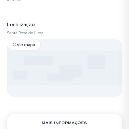
Fotos (16)
Localização
Santa Rosa de Lima
Ver mapa
MAIS INFORMAÇÕES