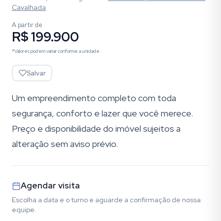
Cavalhada
A partir de
R$ 199.900
*Valores podem variar conforme a unidade.
Salvar
Um empreendimento completo com toda
segurança, conforto e lazer que você merece.
Preço e disponibilidade do imóvel sujeitos a
alteração sem aviso prévio.
Agendar visita
Escolha a data e o turno e aguarde a confirmação de nossa
equipe.