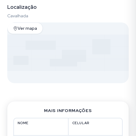
Localização
Cavalhada
Ver mapa
MAIS INFORMAÇÕES
NOME
CELULAR