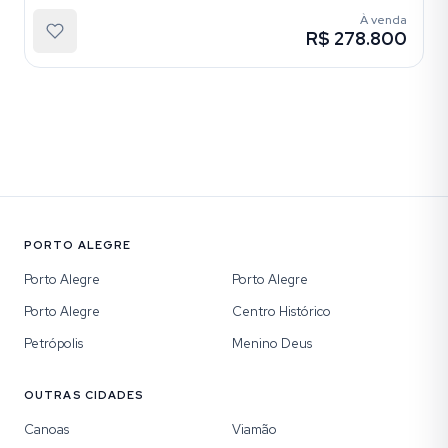
À venda
R$ 278.800
PORTO ALEGRE
Porto Alegre
Porto Alegre
Porto Alegre
Centro Histórico
Petrópolis
Menino Deus
OUTRAS CIDADES
Canoas
Viamão