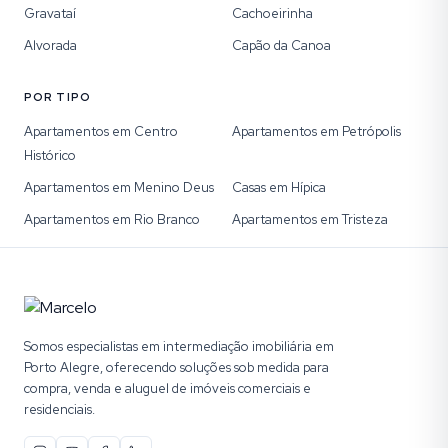
Gravataí
Cachoeirinha
Alvorada
Capão da Canoa
POR TIPO
Apartamentos em Centro
Apartamentos em Petrópolis
Histórico
Apartamentos em Menino Deus
Casas em Hípica
Apartamentos em Rio Branco
Apartamentos em Tristeza
Somos especialistas em intermediação imobiliária em
Porto Alegre, oferecendo soluções sob medida para
compra, venda e aluguel de imóveis comerciais e
residenciais.