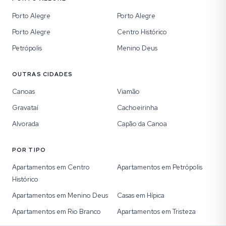
Porto Alegre
Porto Alegre
Porto Alegre
Centro Histórico
Petrópolis
Menino Deus
OUTRAS CIDADES
Canoas
Viamão
Gravataí
Cachoeirinha
Alvorada
Capão da Canoa
POR TIPO
Apartamentos em Centro
Apartamentos em Petrópolis
Histórico
Apartamentos em Menino Deus
Casas em Hípica
Apartamentos em Rio Branco
Apartamentos em Tristeza