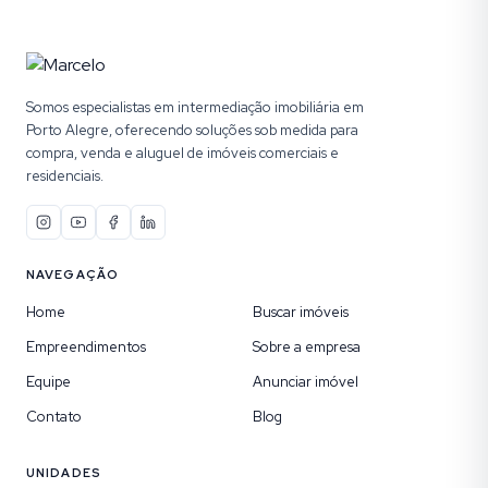
Somos especialistas em intermediação imobiliária em
Porto Alegre, oferecendo soluções sob medida para
compra, venda e aluguel de imóveis comerciais e
residenciais.
NAVEGAÇÃO
Home
Buscar imóveis
Empreendimentos
Sobre a empresa
Equipe
Anunciar imóvel
Contato
Blog
UNIDADES