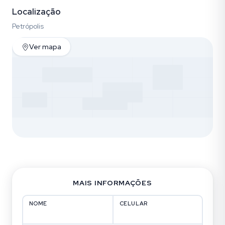
Localização
Petrópolis
Ver mapa
MAIS INFORMAÇÕES
NOME
CELULAR