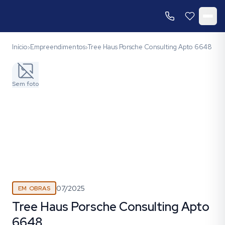
Início
Empreendimentos
Tree Haus Porsche Consulting Apto 6648
›
›
Sem foto
07/2025
EM OBRAS
Tree Haus Porsche Consulting Apto
6648