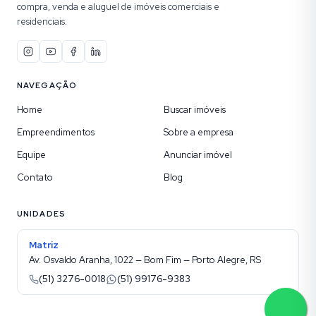
compra, venda e aluguel de imóveis comerciais e
residenciais.
NAVEGAÇÃO
Home
Buscar imóveis
Empreendimentos
Sobre a empresa
Equipe
Anunciar imóvel
Contato
Blog
UNIDADES
Matriz
Av. Osvaldo Aranha, 1022 — Bom Fim — Porto Alegre, RS
(51) 3276-0018
(51) 99176-9383