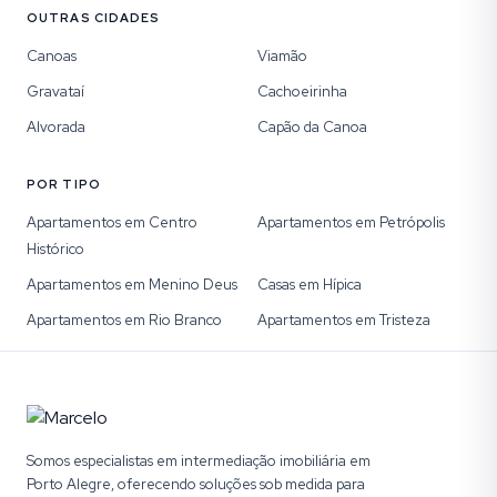
OUTRAS CIDADES
Canoas
Viamão
Gravataí
Cachoeirinha
Alvorada
Capão da Canoa
POR TIPO
Apartamentos em Centro
Apartamentos em Petrópolis
Histórico
Apartamentos em Menino Deus
Casas em Hípica
Apartamentos em Rio Branco
Apartamentos em Tristeza
Somos especialistas em intermediação imobiliária em
Porto Alegre, oferecendo soluções sob medida para