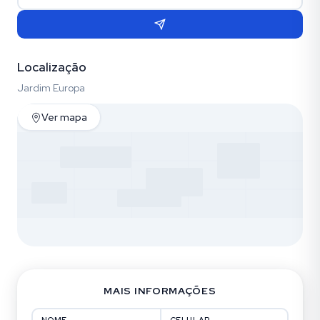
Localização
Jardim Europa
Ver mapa
MAIS INFORMAÇÕES
NOME
CELULAR