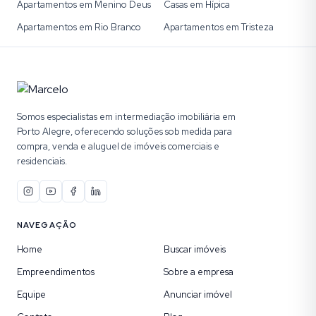
Apartamentos em Menino Deus
Casas em Hípica
Apartamentos em Rio Branco
Apartamentos em Tristeza
Somos especialistas em intermediação imobiliária em
Porto Alegre, oferecendo soluções sob medida para
compra, venda e aluguel de imóveis comerciais e
residenciais.
NAVEGAÇÃO
Home
Buscar imóveis
Empreendimentos
Sobre a empresa
Equipe
Anunciar imóvel