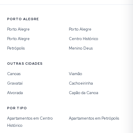
PORTO ALEGRE
Porto Alegre
Porto Alegre
Porto Alegre
Centro Histórico
Petrópolis
Menino Deus
OUTRAS CIDADES
Canoas
Viamão
Gravataí
Cachoeirinha
Alvorada
Capão da Canoa
POR TIPO
Apartamentos em Centro
Apartamentos em Petrópolis
Histórico