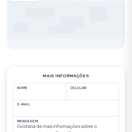
MAIS INFORMAÇÕES
NOME
CELULAR
E-MAIL
MENSAGEM