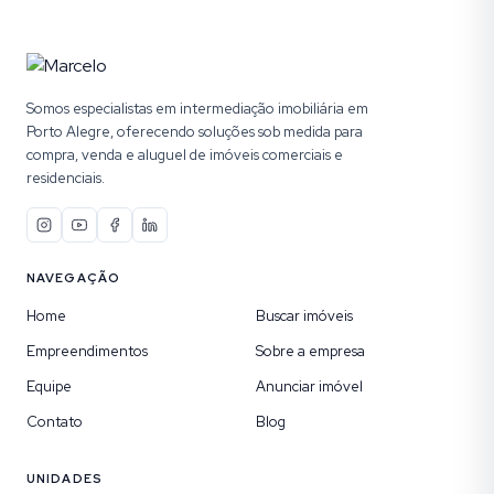
Somos especialistas em intermediação imobiliária em
Porto Alegre, oferecendo soluções sob medida para
compra, venda e aluguel de imóveis comerciais e
residenciais.
NAVEGAÇÃO
Home
Buscar imóveis
Empreendimentos
Sobre a empresa
Equipe
Anunciar imóvel
Contato
Blog
UNIDADES