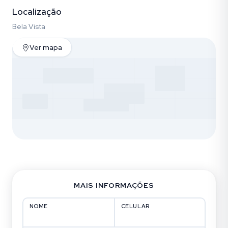
Localização
Bela Vista
Ver mapa
MAIS INFORMAÇÕES
NOME
CELULAR