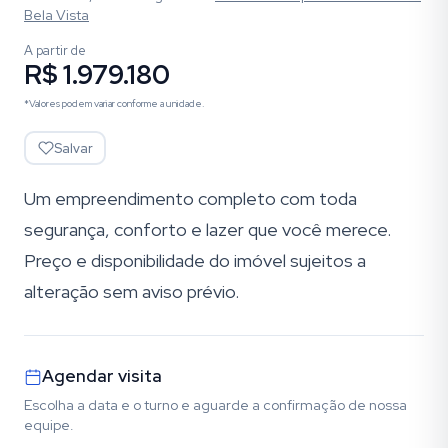
Bela Vista
A partir de
R$ 1.979.180
*Valores podem variar conforme a unidade.
Salvar
Um empreendimento completo com toda
segurança, conforto e lazer que você merece.
Preço e disponibilidade do imóvel sujeitos a
alteração sem aviso prévio.
Agendar visita
Escolha a data e o turno e aguarde a confirmação de nossa
equipe.