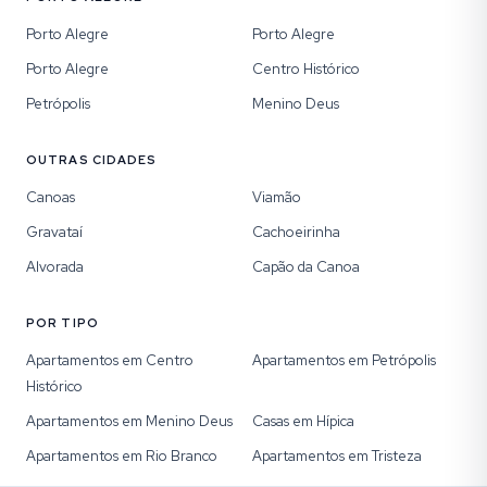
Porto Alegre
Porto Alegre
Porto Alegre
Centro Histórico
Petrópolis
Menino Deus
OUTRAS CIDADES
Canoas
Viamão
Gravataí
Cachoeirinha
Alvorada
Capão da Canoa
POR TIPO
Apartamentos em Centro
Apartamentos em Petrópolis
Histórico
Apartamentos em Menino Deus
Casas em Hípica
Apartamentos em Rio Branco
Apartamentos em Tristeza