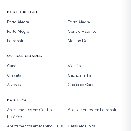
PORTO ALEGRE
Porto Alegre
Porto Alegre
Porto Alegre
Centro Histórico
Petrópolis
Menino Deus
OUTRAS CIDADES
Canoas
Viamão
Gravataí
Cachoeirinha
Alvorada
Capão da Canoa
POR TIPO
Apartamentos em Centro
Apartamentos em Petrópolis
Histórico
Apartamentos em Menino Deus
Casas em Hípica