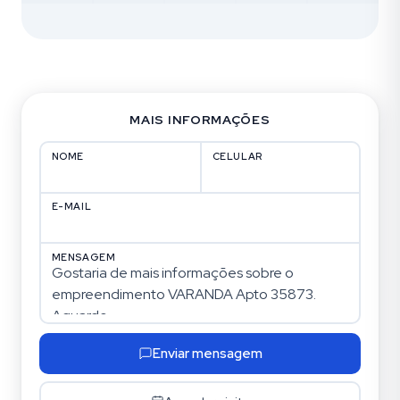
MAIS INFORMAÇÕES
NOME
CELULAR
E-MAIL
MENSAGEM
Enviar mensagem