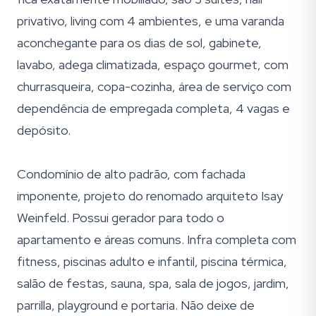
privativo, living com 4 ambientes, e uma varanda
aconchegante para os dias de sol, gabinete,
lavabo, adega climatizada, espaço gourmet, com
churrasqueira, copa-cozinha, área de serviço com
dependência de empregada completa, 4 vagas e
depósito.
Condomínio de alto padrão, com fachada
imponente, projeto do renomado arquiteto Isay
Weinfeld. Possui gerador para todo o
apartamento e áreas comuns. Infra completa com
fitness, piscinas adulto e infantil, piscina térmica,
salão de festas, sauna, spa, sala de jogos, jardim,
parrilla, playground e portaria. Não deixe de