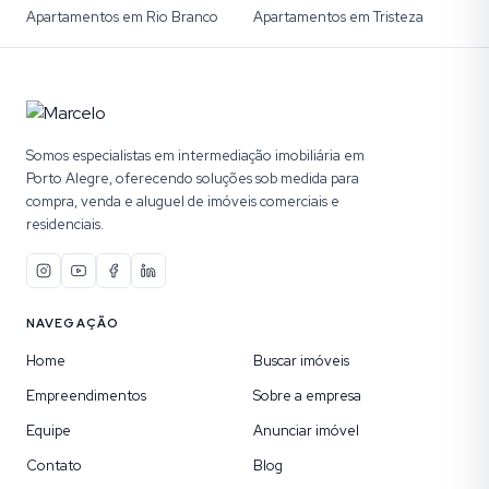
Apartamentos em Rio Branco
Apartamentos em Tristeza
Somos especialistas em intermediação imobiliária em
Porto Alegre, oferecendo soluções sob medida para
compra, venda e aluguel de imóveis comerciais e
residenciais.
NAVEGAÇÃO
Home
Buscar imóveis
Empreendimentos
Sobre a empresa
Equipe
Anunciar imóvel
Contato
Blog