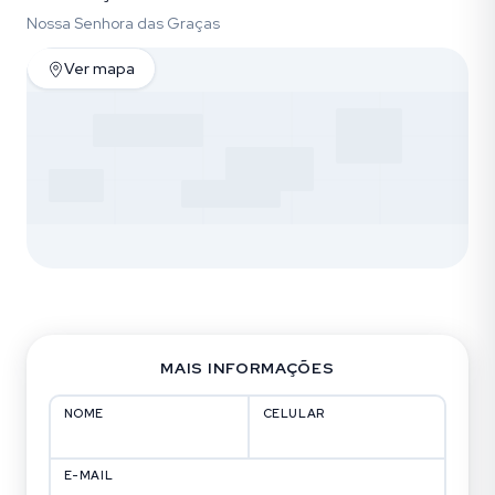
Nossa Senhora das Graças
Ver mapa
MAIS INFORMAÇÕES
NOME
CELULAR
E-MAIL