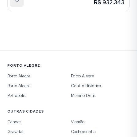
R$ 932.343
PORTO ALEGRE
Porto Alegre
Porto Alegre
Porto Alegre
Centro Histórico
Petrópolis
Menino Deus
OUTRAS CIDADES
Canoas
Viamão
Gravataí
Cachoeirinha