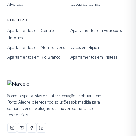
Alvorada
Capão da Canoa
POR TIPO
Apartamentos em Centro
Apartamentos em Petrópolis
Histórico
Apartamentos em Menino Deus
Casas em Hípica
Apartamentos em Rio Branco
Apartamentos em Tristeza
Somos especialistas em intermediação imobiliária em
Porto Alegre, oferecendo soluções sob medida para
compra, venda e aluguel de imóveis comerciais e
residenciais.