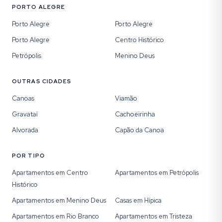
PORTO ALEGRE
Porto Alegre
Porto Alegre
Porto Alegre
Centro Histórico
Petrópolis
Menino Deus
OUTRAS CIDADES
Canoas
Viamão
Gravataí
Cachoeirinha
Alvorada
Capão da Canoa
POR TIPO
Apartamentos em Centro
Apartamentos em Petrópolis
Histórico
Apartamentos em Menino Deus
Casas em Hípica
Apartamentos em Rio Branco
Apartamentos em Tristeza