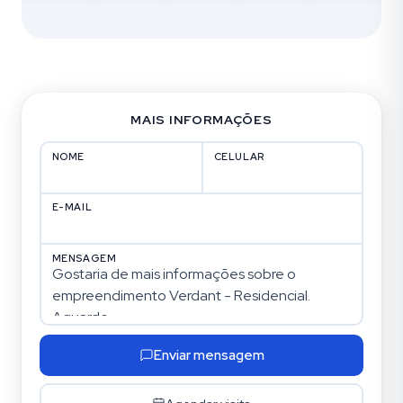
MAIS INFORMAÇÕES
NOME
CELULAR
E-MAIL
MENSAGEM
Enviar mensagem