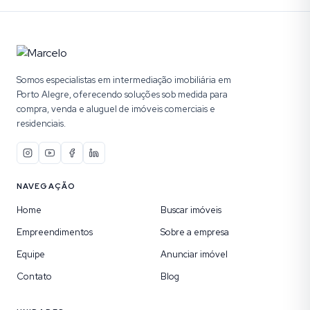
Somos especialistas em intermediação imobiliária em
Porto Alegre, oferecendo soluções sob medida para
compra, venda e aluguel de imóveis comerciais e
residenciais.
NAVEGAÇÃO
Home
Buscar imóveis
Empreendimentos
Sobre a empresa
Equipe
Anunciar imóvel
Contato
Blog