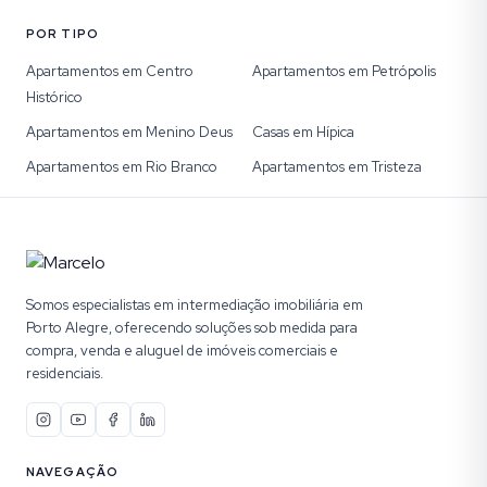
POR TIPO
Apartamentos em Centro
Apartamentos em Petrópolis
Histórico
Apartamentos em Menino Deus
Casas em Hípica
Apartamentos em Rio Branco
Apartamentos em Tristeza
Somos especialistas em intermediação imobiliária em
Porto Alegre, oferecendo soluções sob medida para
compra, venda e aluguel de imóveis comerciais e
residenciais.
NAVEGAÇÃO