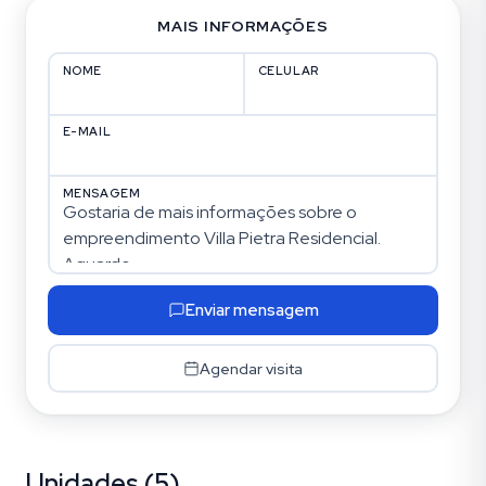
MAIS INFORMAÇÕES
NOME
CELULAR
E-MAIL
MENSAGEM
Enviar mensagem
Agendar visita
Unidades (5)