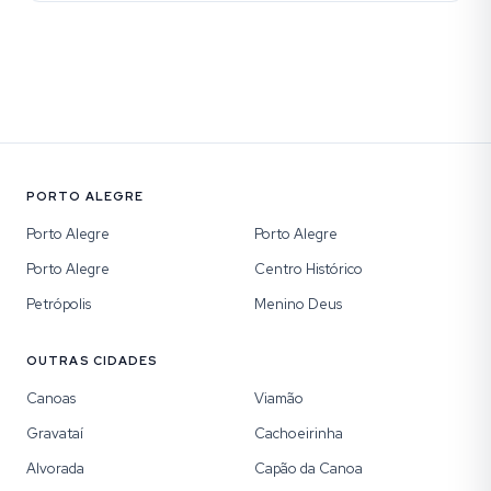
PORTO ALEGRE
Porto Alegre
Porto Alegre
Porto Alegre
Centro Histórico
Petrópolis
Menino Deus
OUTRAS CIDADES
Canoas
Viamão
Gravataí
Cachoeirinha
Alvorada
Capão da Canoa