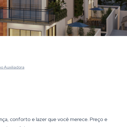
no Auxiliadora
a, conforto e lazer que você merece. Preço e