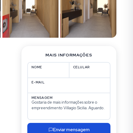
MAIS INFORMAÇÕES
NOME
CELULAR
E-MAIL
MENSAGEM
Enviar mensagem