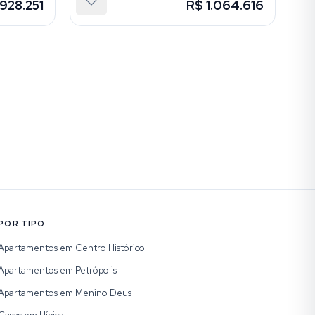
928.251
R$ 1.064.616
POR TIPO
Apartamentos em Centro Histórico
Apartamentos em Petrópolis
Apartamentos em Menino Deus