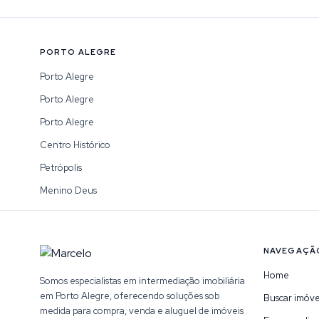
PORTO ALEGRE
Porto Alegre
Porto Alegre
Porto Alegre
Centro Histórico
Petrópolis
Menino Deus
NAVEGAÇÃ
Home
Somos especialistas em intermediação imobiliária
em Porto Alegre, oferecendo soluções sob
Buscar imóve
medida para compra, venda e aluguel de imóveis