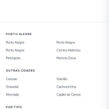
PORTO ALEGRE
Porto Alegre
Porto Alegre
Porto Alegre
Centro Histórico
Petrópolis
Menino Deus
OUTRAS CIDADES
Canoas
Viamão
Gravataí
Cachoeirinha
Alvorada
Capão da Canoa
POR TIPO