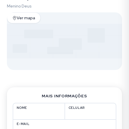
Menino Deus
Ver mapa
MAIS INFORMAÇÕES
NOME
CELULAR
E-MAIL