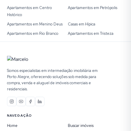
Apartamentos em Centro
Apartamentos em Petrópolis
Histórico
Apartamentos em Menino Deus
Casas em Hípica
Apartamentos em Rio Branco
Apartamentos em Tristeza
Somos especialistas em intermediação imobiliária em
Porto Alegre, oferecendo soluções sob medida para
compra, venda e aluguel de imóveis comerciais e
residenciais.
NAVEGAÇÃO
Home
Buscar imóveis