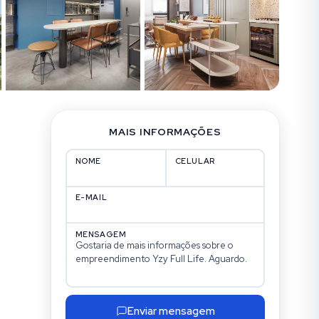
MAIS INFORMAÇÕES
NOME
CELULAR
E-MAIL
MENSAGEM
Enviar mensagem