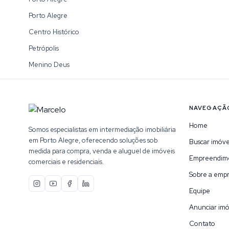
Porto Alegre
Centro Histórico
Petrópolis
Menino Deus
NAVEGAÇÃ
Home
Somos especialistas em intermediação imobiliária
em Porto Alegre, oferecendo soluções sob
Buscar imóve
medida para compra, venda e aluguel de imóveis
Empreendim
comerciais e residenciais.
Sobre a emp
Equipe
Anunciar imó
Contato