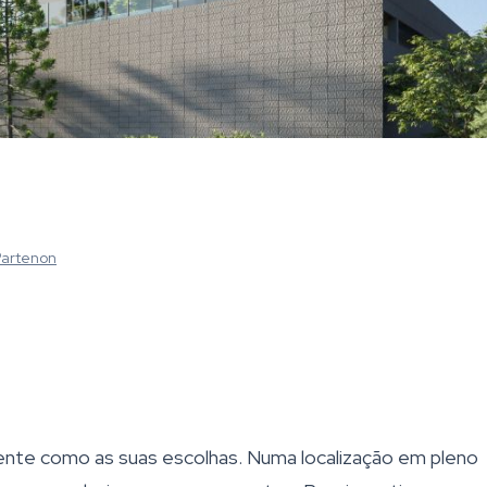
Partenon
mente como as suas escolhas. Numa localização em pleno