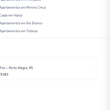
Apartamentos em Menino Deus
Casas em Hípica
Apartamentos em Rio Branco
Apartamentos em Tristeza
Fim — Porto Alegre, RS
-9383