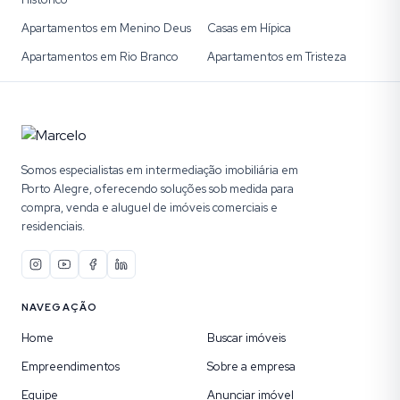
Apartamentos em Menino Deus
Casas em Hípica
Apartamentos em Rio Branco
Apartamentos em Tristeza
Somos especialistas em intermediação imobiliária em
Porto Alegre, oferecendo soluções sob medida para
compra, venda e aluguel de imóveis comerciais e
residenciais.
NAVEGAÇÃO
Home
Buscar imóveis
Empreendimentos
Sobre a empresa
Equipe
Anunciar imóvel