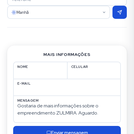
Manhã
MAIS INFORMAÇÕES
NOME
CELULAR
E-MAIL
MENSAGEM
Enviar mensagem