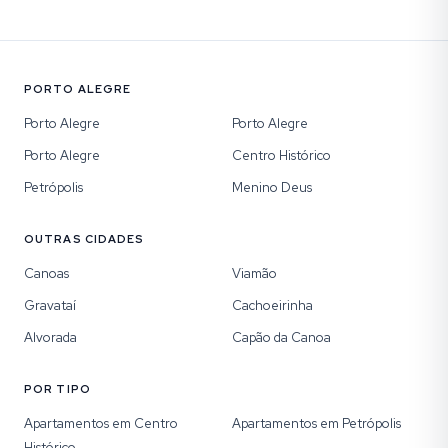
PORTO ALEGRE
Porto Alegre
Porto Alegre
Porto Alegre
Centro Histórico
Petrópolis
Menino Deus
OUTRAS CIDADES
Canoas
Viamão
Gravataí
Cachoeirinha
Alvorada
Capão da Canoa
POR TIPO
Apartamentos em Centro
Apartamentos em Petrópolis
Histórico