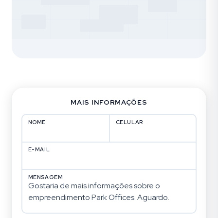
MAIS INFORMAÇÕES
NOME
CELULAR
E-MAIL
MENSAGEM