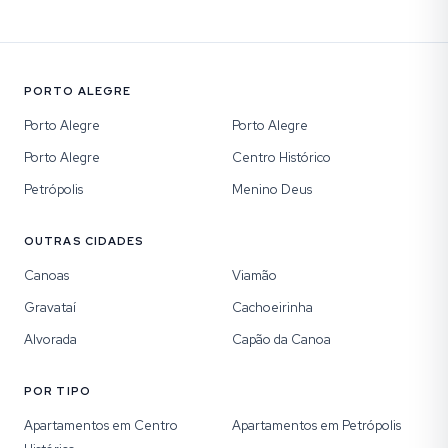
PORTO ALEGRE
Porto Alegre
Porto Alegre
Porto Alegre
Centro Histórico
Petrópolis
Menino Deus
OUTRAS CIDADES
Canoas
Viamão
Gravataí
Cachoeirinha
Alvorada
Capão da Canoa
POR TIPO
Apartamentos em Centro
Apartamentos em Petrópolis