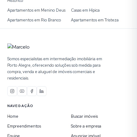
Histórico
Apartamentos em Menino Deus
Casas em Hípica
Apartamentos em Rio Branco
Apartamentos em Tristeza
Somos especialistas em intermediação imobiliária em
Porto Alegre, oferecendo soluções sob medida para
compra, venda e aluguel de imóveis comerciais e
residenciais.
NAVEGAÇÃO
Home
Buscar imóveis
Empreendimentos
Sobre a empresa
Equipe
Anunciar imóvel