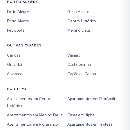
PORTO ALEGRE
Porto Alegre
Porto Alegre
Porto Alegre
Centro Histórico
Petrópolis
Menino Deus
OUTRAS CIDADES
Canoas
Viamão
Gravataí
Cachoeirinha
Alvorada
Capão da Canoa
POR TIPO
Apartamentos em Centro
Apartamentos em Petrópolis
Histórico
Apartamentos em Menino Deus
Casas em Hípica
Apartamentos em Rio Branco
Apartamentos em Tristeza