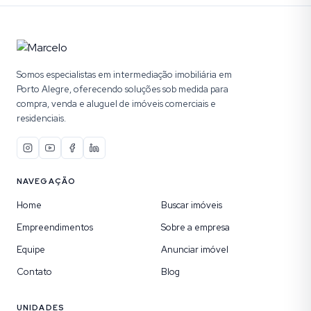
Somos especialistas em intermediação imobiliária em
Porto Alegre, oferecendo soluções sob medida para
compra, venda e aluguel de imóveis comerciais e
residenciais.
NAVEGAÇÃO
Home
Buscar imóveis
Empreendimentos
Sobre a empresa
Equipe
Anunciar imóvel
Contato
Blog
UNIDADES